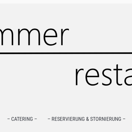
– CATERING –
– RESERVIERUNG & STORNIERUNG –