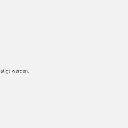
ätigt werden.